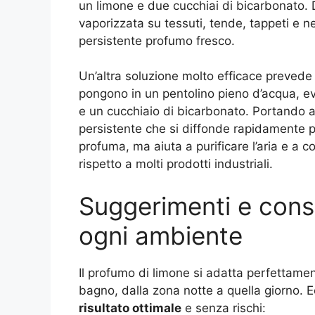
un limone e due cucchiai di bicarbonato. D
vaporizzata su tessuti, tende, tappeti e ne
persistente profumo fresco.
Un’altra soluzione molto efficace prevede 
pongono in un pentolino pieno d’acqua, ev
e un cucchiaio di bicarbonato. Portando a 
persistente che si diffonde rapidamente 
profuma, ma aiuta a purificare l’aria e a co
rispetto a molti prodotti industriali.
Suggerimenti e consi
ogni ambiente
Il profumo di limone si adatta perfettamen
bagno, dalla zona notte a quella giorno. E
risultato ottimale
e senza rischi: