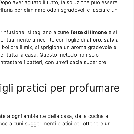
opo aver agitato il tutto, la soluzione può essere
ll’aria per eliminare odori sgradevoli e lasciare un
l’infusione: si tagliano alcune
fette di limone
e si
entualmente arricchito con foglie di
alloro
,
salvia
bollore il mix, si sprigiona un aroma gradevole e
per tutta la casa. Questo metodo non solo
ntrastare i batteri, con un’efficacia superiore
gli pratici per profumare
te a ogni ambiente della casa, dalla cucina al
cco alcuni suggerimenti pratici per ottenere un