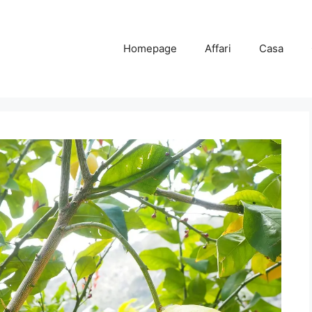
Homepage
Affari
Casa