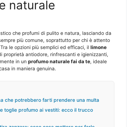
e naturale
stico che profumi di pulito e natura, lasciando da
 sempre più comune, soprattutto per chi è attento
Tra le opzioni più semplici ed efficaci, il
limone
i proprietà antiodore, rinfrescanti e igienizzanti,
ilmente in un
profumo naturale fai da te
, ideale
 casa in maniera genuina.
asa che potrebbero farti prendere una multa
e toglie profumo ai vestiti: ecco il trucco