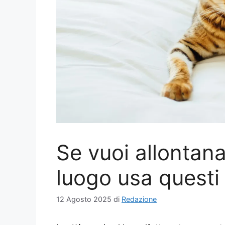
Se vuoi allontana
luogo usa questi 
12 Agosto 2025
di
Redazione