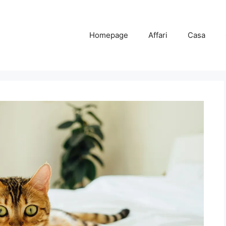
Homepage
Affari
Casa