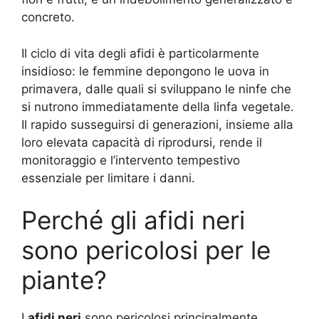
concreto.
Il ciclo di vita degli afidi è particolarmente
insidioso: le femmine depongono le uova in
primavera, dalle quali si sviluppano le ninfe che
si nutrono immediatamente della linfa vegetale.
Il rapido susseguirsi di generazioni, insieme alla
loro elevata capacità di riprodursi, rende il
monitoraggio e l’intervento tempestivo
essenziale per limitare i danni
.
Perché gli afidi neri
sono pericolosi per le
piante?
I
afidi neri
sono pericolosi principalmente