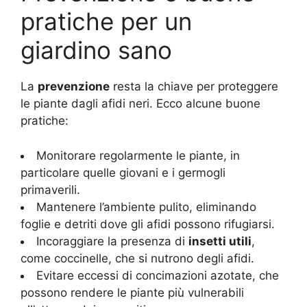
pratiche per un
giardino sano
La
prevenzione
resta la chiave per proteggere
le piante dagli afidi neri. Ecco alcune buone
pratiche:
Monitorare regolarmente le piante, in
particolare quelle giovani e i germogli
primaverili.
Mantenere l’ambiente pulito, eliminando
foglie e detriti dove gli afidi possono rifugiarsi.
Incoraggiare la presenza di
insetti utili
,
come coccinelle, che si nutrono degli afidi.
Evitare eccessi di concimazioni azotate, che
possono rendere le piante più vulnerabili