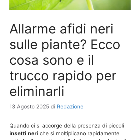
Allarme afidi neri
sulle piante? Ecco
cosa sono e il
trucco rapido per
eliminarli
13 Agosto 2025
di
Redazione
Quando ci si accorge della presenza di piccoli
insetti neri
che si moltiplicano rapidamente