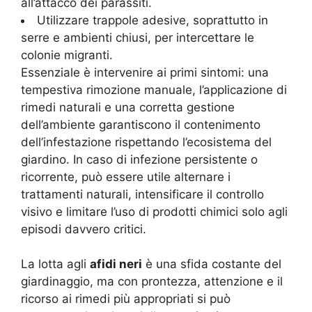
all’attacco dei parassiti.
Utilizzare trappole adesive, soprattutto in
serre e ambienti chiusi, per intercettare le
colonie migranti.
Essenziale è intervenire ai primi sintomi: una
tempestiva rimozione manuale, l’applicazione di
rimedi naturali e una corretta gestione
dell’ambiente garantiscono il contenimento
dell’infestazione rispettando l’ecosistema del
giardino. In caso di infezione persistente o
ricorrente, può essere utile alternare i
trattamenti naturali, intensificare il controllo
visivo e limitare l’uso di prodotti chimici solo agli
episodi davvero critici.
La lotta agli
afidi neri
è una sfida costante del
giardinaggio, ma con prontezza, attenzione e il
ricorso ai rimedi più appropriati si può