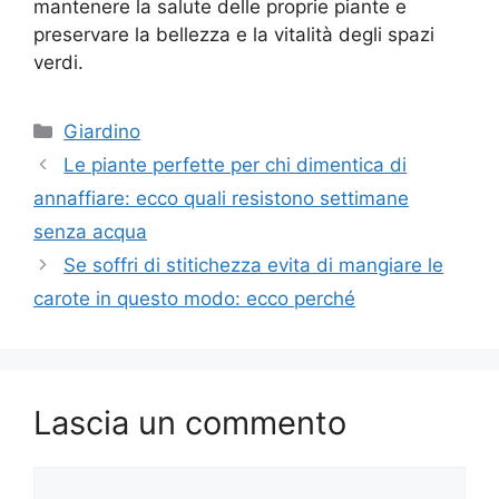
mantenere la salute delle proprie piante e
preservare la bellezza e la vitalità degli spazi
verdi.
Categorie
Giardino
Le piante perfette per chi dimentica di
annaffiare: ecco quali resistono settimane
senza acqua
Se soffri di stitichezza evita di mangiare le
carote in questo modo: ecco perché
Lascia un commento
Commento