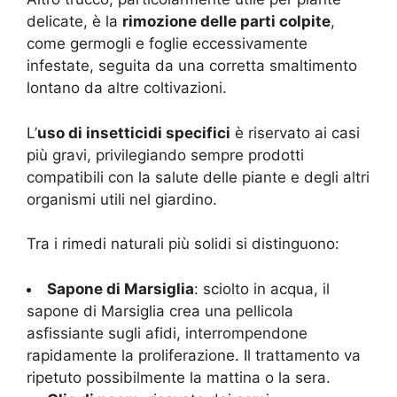
delicate, è la
rimozione delle parti colpite
,
come germogli e foglie eccessivamente
infestate, seguita da una corretta smaltimento
lontano da altre coltivazioni.
L’
uso di insetticidi specifici
è riservato ai casi
più gravi, privilegiando sempre prodotti
compatibili con la salute delle piante e degli altri
organismi utili nel giardino.
Tra i rimedi naturali più solidi si distinguono:
Sapone di Marsiglia
: sciolto in acqua, il
sapone di Marsiglia crea una pellicola
asfissiante sugli afidi, interrompendone
rapidamente la proliferazione. Il trattamento va
ripetuto possibilmente la mattina o la sera.