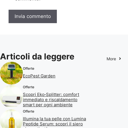
Articoli da leggere
More
Offerte
EcoPest Garden
Offerte
Scopri Eko‑Splitter: comfort
immediato e riscaldamento
smart per ogni ambiente
Offerte
Illumina la tua pelle con Lumina
Peptide Serum: scopri il siero