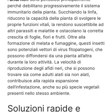
perché debilitano progressivamente il sistema
immunitario della pianta. Succhiando la linfa,
riducono la capacità della pianta di svolgere le
proprie funzioni vitali, la rendono suscettibile ad
altri parassiti e malattie e ostacolano la corretta
crescita di foglie, fiori e frutti. Oltre alla
formazione di melata e fumaggine, questi insetti
sono potenziali vettori di virus fitopatogeni, che
possono diffondersi da una pianta all’altra
durante la loro attività. La velocità di
riproduzione degli afidi neri, che si possono
trovare sia come adulti alati sia non alati,
contribuisce alla rapida espansione
dell’infestazione, anche su più specie vegetali
presenti nello stesso ambiente.
Soluzioni rapide e