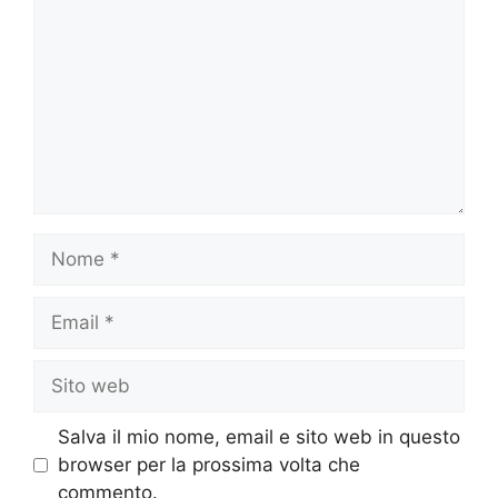
Nome
Email
Sito
web
Salva il mio nome, email e sito web in questo
browser per la prossima volta che
commento.