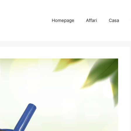
Homepage
Affari
Casa