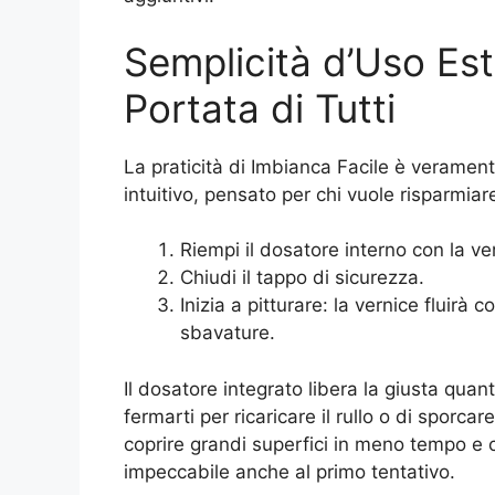
Semplicità d’Uso Est
Portata di Tutti
La praticità di Imbianca Facile è veramen
intuitivo, pensato per chi vuole risparmiar
Riempi il dosatore interno con la ve
Chiudi il tappo di sicurezza.
Inizia a pitturare: la vernice fluir
sbavature.
Il dosatore integrato libera la giusta quant
fermarti per ricaricare il rullo o di sporcar
coprire grandi superfici in meno tempo e 
impeccabile anche al primo tentativo.