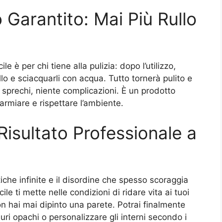
o Garantito: Mai Più Rullo
 è per chi tiene alla pulizia: dopo l’utilizzo,
o e sciacquarli con acqua. Tutto tornerà pulito e
 sprechi, niente complicazioni. È un prodotto
armiare e rispettare l’ambiente.
Risultato Professionale a
tiche infinite e il disordine che spesso scoraggia
ile ti mette nelle condizioni di ridare vita ai tuoi
n hai mai dipinto una parete. Potrai finalmente
uri opachi o personalizzare gli interni secondo i