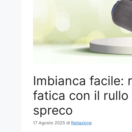
Imbianca facile:
fatica con il rullo
spreco
17 Agosto 2025
di
Redazione