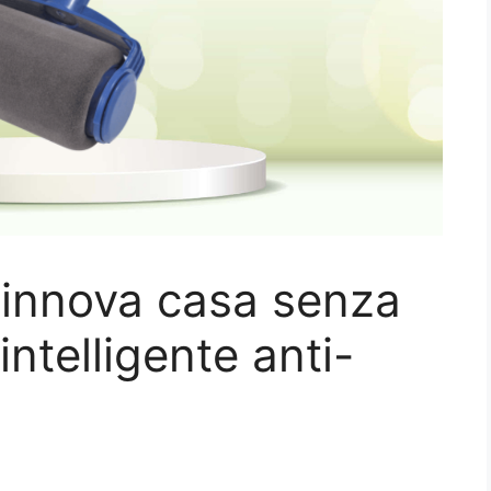
 rinnova casa senza
 intelligente anti-