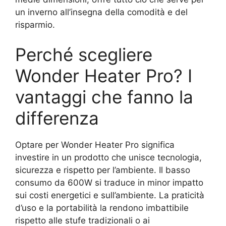
un inverno all’insegna della comodità e del
risparmio.
Perché scegliere
Wonder Heater Pro? I
vantaggi che fanno la
differenza
Optare per Wonder Heater Pro significa
investire in un prodotto che unisce tecnologia,
sicurezza e rispetto per l’ambiente. Il basso
consumo da 600W si traduce in minor impatto
sui costi energetici e sull’ambiente. La praticità
d’uso e la portabilità la rendono imbattibile
rispetto alle stufe tradizionali o ai