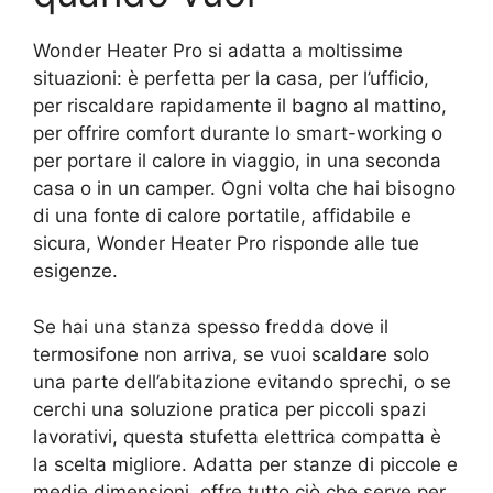
Wonder Heater Pro si adatta a moltissime
situazioni: è perfetta per la casa, per l’ufficio,
per riscaldare rapidamente il bagno al mattino,
per offrire comfort durante lo smart-working o
per portare il calore in viaggio, in una seconda
casa o in un camper. Ogni volta che hai bisogno
di una fonte di calore portatile, affidabile e
sicura, Wonder Heater Pro risponde alle tue
esigenze.
Se hai una stanza spesso fredda dove il
termosifone non arriva, se vuoi scaldare solo
una parte dell’abitazione evitando sprechi, o se
cerchi una soluzione pratica per piccoli spazi
lavorativi, questa stufetta elettrica compatta è
la scelta migliore. Adatta per stanze di piccole e
medie dimensioni, offre tutto ciò che serve per