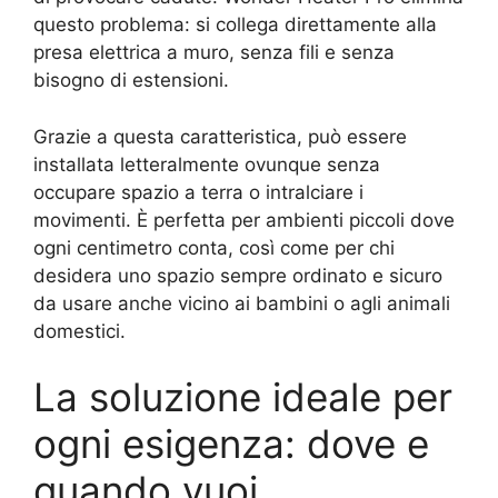
questo problema: si collega direttamente alla
presa elettrica a muro, senza fili e senza
bisogno di estensioni.
Grazie a questa caratteristica, può essere
installata letteralmente ovunque senza
occupare spazio a terra o intralciare i
movimenti. È perfetta per ambienti piccoli dove
ogni centimetro conta, così come per chi
desidera uno spazio sempre ordinato e sicuro
da usare anche vicino ai bambini o agli animali
domestici.
La soluzione ideale per
ogni esigenza: dove e
quando vuoi