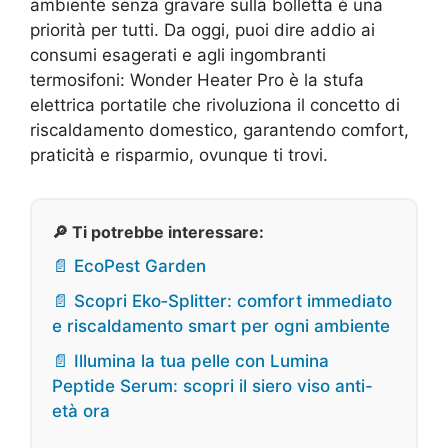
ambiente senza gravare sulla bolletta è una
priorità per tutti. Da oggi, puoi dire addio ai
consumi esagerati e agli ingombranti
termosifoni: Wonder Heater Pro è la stufa
elettrica portatile che rivoluziona il concetto di
riscaldamento domestico, garantendo comfort,
praticità e risparmio, ovunque ti trovi.
🔎 Ti potrebbe interessare:
📄 EcoPest Garden
📄 Scopri Eko‑Splitter: comfort immediato
e riscaldamento smart per ogni ambiente
📄 Illumina la tua pelle con Lumina
Peptide Serum: scopri il siero viso anti-
età ora