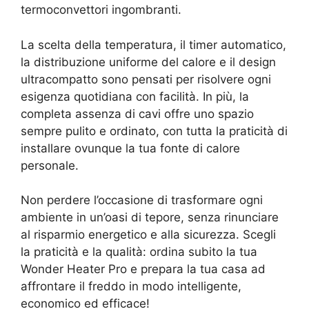
termoconvettori ingombranti.
La scelta della temperatura, il timer automatico,
la distribuzione uniforme del calore e il design
ultracompatto sono pensati per risolvere ogni
esigenza quotidiana con facilità. In più, la
completa assenza di cavi offre uno spazio
sempre pulito e ordinato, con tutta la praticità di
installare ovunque la tua fonte di calore
personale.
Non perdere l’occasione di trasformare ogni
ambiente in un’oasi di tepore, senza rinunciare
al risparmio energetico e alla sicurezza. Scegli
la praticità e la qualità: ordina subito la tua
Wonder Heater Pro e prepara la tua casa ad
affrontare il freddo in modo intelligente,
economico ed efficace!