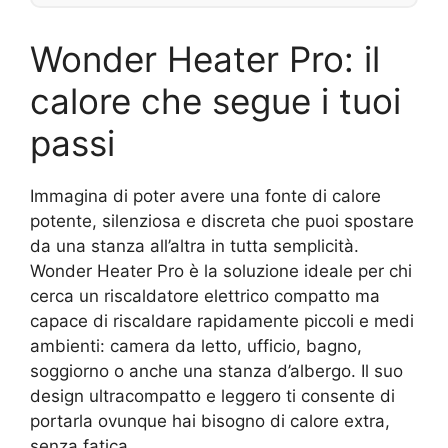
Wonder Heater Pro: il
calore che segue i tuoi
passi
Immagina di poter avere una fonte di calore
potente, silenziosa e discreta che puoi spostare
da una stanza all’altra in tutta semplicità.
Wonder Heater Pro è la soluzione ideale per chi
cerca un riscaldatore elettrico compatto ma
capace di riscaldare rapidamente piccoli e medi
ambienti: camera da letto, ufficio, bagno,
soggiorno o anche una stanza d’albergo. Il suo
design ultracompatto e leggero ti consente di
portarla ovunque hai bisogno di calore extra,
senza fatica.