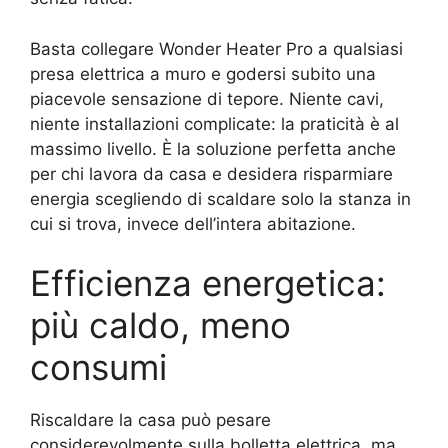
Basta collegare Wonder Heater Pro a qualsiasi
presa elettrica a muro e godersi subito una
piacevole sensazione di tepore. Niente cavi,
niente installazioni complicate: la praticità è al
massimo livello. È la soluzione perfetta anche
per chi lavora da casa e desidera risparmiare
energia scegliendo di scaldare solo la stanza in
cui si trova, invece dell’intera abitazione.
Efficienza energetica:
più caldo, meno
consumi
Riscaldare la casa può pesare
considerevolmente sulla bolletta elettrica, ma