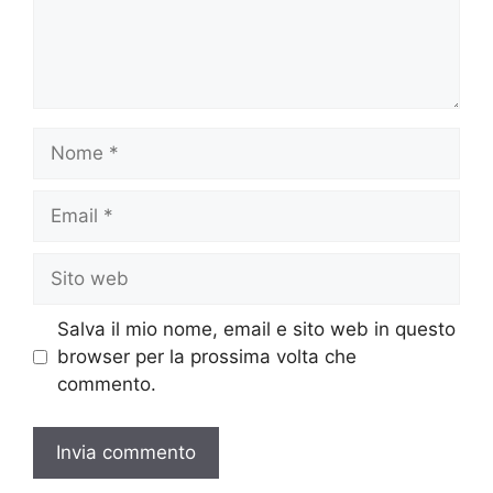
Nome
Email
Sito
web
Salva il mio nome, email e sito web in questo
browser per la prossima volta che
commento.