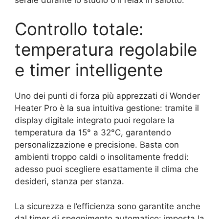
Controllo totale:
temperatura regolabile
e timer intelligente
Uno dei punti di forza più apprezzati di Wonder
Heater Pro è la sua intuitiva gestione: tramite il
display digitale integrato puoi regolare la
temperatura da 15° a 32°C, garantendo
personalizzazione e precisione. Basta con
ambienti troppo caldi o insolitamente freddi:
adesso puoi scegliere esattamente il clima che
desideri, stanza per stanza.
La sicurezza e l’efficienza sono garantite anche
dal timer di spegnimento automatico: imposta la