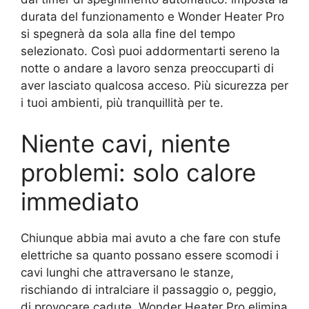
durata del funzionamento e Wonder Heater Pro
si spegnerà da sola alla fine del tempo
selezionato. Così puoi addormentarti sereno la
notte o andare a lavoro senza preoccuparti di
aver lasciato qualcosa acceso. Più sicurezza per
i tuoi ambienti, più tranquillità per te.
Niente cavi, niente
problemi: solo calore
immediato
Chiunque abbia mai avuto a che fare con stufe
elettriche sa quanto possano essere scomodi i
cavi lunghi che attraversano le stanze,
rischiando di intralciare il passaggio o, peggio,
di provocare cadute. Wonder Heater Pro elimina