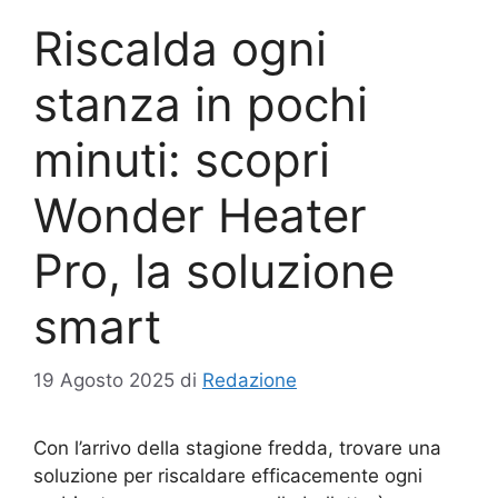
Riscalda ogni
stanza in pochi
minuti: scopri
Wonder Heater
Pro, la soluzione
smart
19 Agosto 2025
di
Redazione
Con l’arrivo della stagione fredda, trovare una
soluzione per riscaldare efficacemente ogni