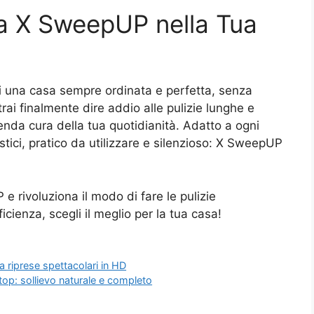
a X SweepUP nella Tua
di una casa sempre ordinata e perfetta, senza
ai finalmente dire addio alle pulizie lunghe e
renda cura della tua quotidianità. Adatto a ogni
stici, pratico da utilizzare e silenzioso: X SweepUP
e rivoluziona il modo di fare le pulizie
icienza, scegli il meglio per la tua casa!
a riprese spettacolari in HD
top: sollievo naturale e completo