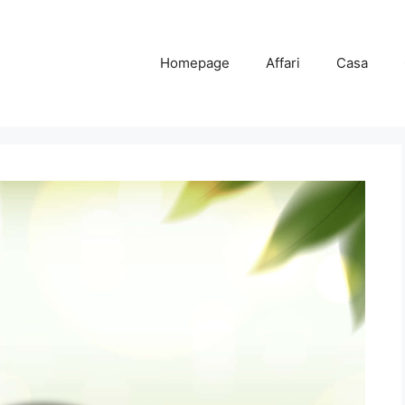
Homepage
Affari
Casa