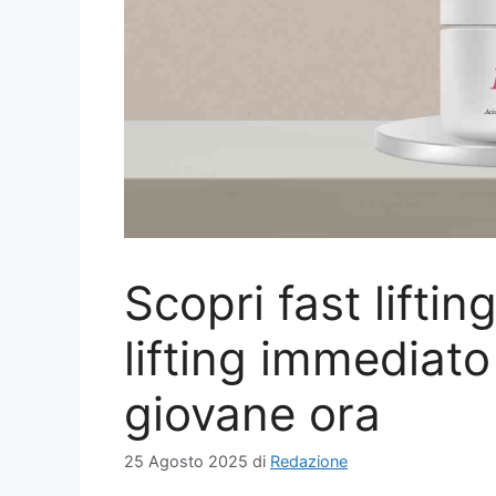
Scopri fast liftin
lifting immediato
giovane ora
25 Agosto 2025
di
Redazione