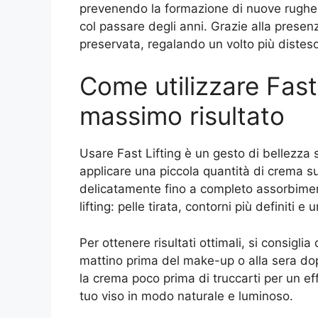
prevenendo la formazione di nuove rughe
col passare degli anni. Grazie alla presenz
preservata, regalando un volto più disteso
Come utilizzare Fast 
massimo risultato
Usare Fast Lifting è un gesto di bellezz
applicare una piccola quantità di crema s
delicatamente fino a completo assorbimento
lifting: pelle tirata, contorni più definiti
Per ottenere risultati ottimali, si consiglia
mattino prima del make-up o alla sera dopo
la crema poco prima di truccarti per un ef
tuo viso in modo naturale e luminoso.