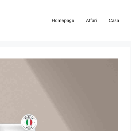
Homepage
Affari
Casa