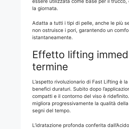
essere utilizzata come base per il trucco,
la giornata.
Adatta a tutti i tipi di pelle, anche le più 
non ostruisce i pori, garantendo un comfor
istantaneamente.
Effetto lifting immed
termine
L’aspetto rivoluzionario di Fast Lifting è la
benefici duraturi. Subito dopo l’applicazio
compatti e il contorno del viso è ridefinito
migliora progressivamente la qualità della
segni del tempo.
L’idratazione profonda conferita dall’Acido