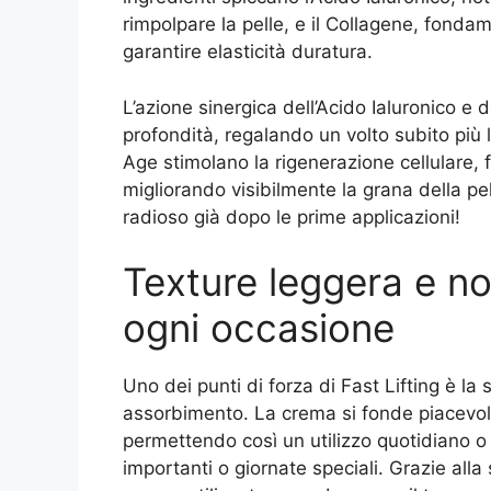
rimpolpare la pelle, e il Collagene, fonda
garantire elasticità duratura.
L’azione sinergica dell’Acido Ialuronico e 
profondità, regalando un volto subito più l
Age stimolano la rigenerazione cellulare,
migliorando visibilmente la grana della pel
radioso già dopo le prime applicazioni!
Texture leggera e no
ogni occasione
Uno dei punti di forza di Fast Lifting è la
assorbimento. La crema si fonde piacevo
permettendo così un utilizzo quotidiano o 
importanti o giornate speciali. Grazie alla