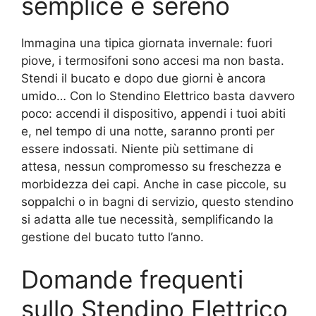
semplice e sereno
Immagina una tipica giornata invernale: fuori
piove, i termosifoni sono accesi ma non basta.
Stendi il bucato e dopo due giorni è ancora
umido… Con lo Stendino Elettrico basta davvero
poco: accendi il dispositivo, appendi i tuoi abiti
e, nel tempo di una notte, saranno pronti per
essere indossati. Niente più settimane di
attesa, nessun compromesso su freschezza e
morbidezza dei capi. Anche in case piccole, su
soppalchi o in bagni di servizio, questo stendino
si adatta alle tue necessità, semplificando la
gestione del bucato tutto l’anno.
Domande frequenti
sullo Stendino Elettrico