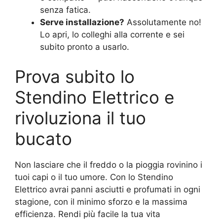
senza fatica.
Serve installazione?
Assolutamente no!
Lo apri, lo colleghi alla corrente e sei
subito pronto a usarlo.
Prova subito lo
Stendino Elettrico e
rivoluziona il tuo
bucato
Non lasciare che il freddo o la pioggia rovinino i
tuoi capi o il tuo umore. Con lo Stendino
Elettrico avrai panni asciutti e profumati in ogni
stagione, con il minimo sforzo e la massima
efficienza. Rendi più facile la tua vita