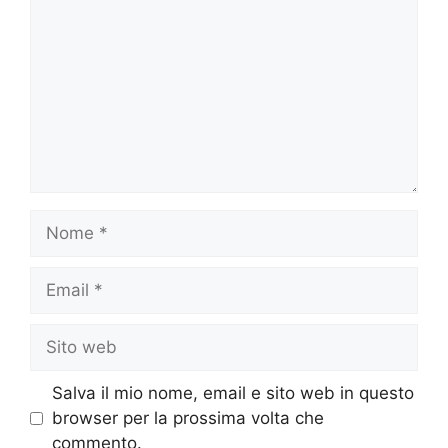
Nome
Email
Sito
web
Salva il mio nome, email e sito web in questo
browser per la prossima volta che
commento.