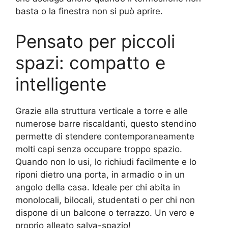
basta o la finestra non si può aprire.
Pensato per piccoli
spazi: compatto e
intelligente
Grazie alla struttura verticale a torre e alle
numerose barre riscaldanti, questo stendino
permette di stendere contemporaneamente
molti capi senza occupare troppo spazio.
Quando non lo usi, lo richiudi facilmente e lo
riponi dietro una porta, in armadio o in un
angolo della casa. Ideale per chi abita in
monolocali, bilocali, studentati o per chi non
dispone di un balcone o terrazzo. Un vero e
proprio alleato salva-spazio!