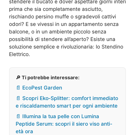
stendere il bucato e dover aspettare giorni interi
prima che sia completamente asciutto,
rischiando persino muffe o sgradevoli cattivi
odori? E se vivessi in un appartamento senza
balcone, o in un ambiente piccolo senza
possibilità di stendere all’aperto? Esiste una
soluzione semplice e rivoluzionaria: lo Stendino
Elettrico.
🔎 Ti potrebbe interessare:
📄 EcoPest Garden
📄 Scopri Eko‑Splitter: comfort immediato
e riscaldamento smart per ogni ambiente
📄 Illumina la tua pelle con Lumina
Peptide Serum: scopri il siero viso anti-
età ora