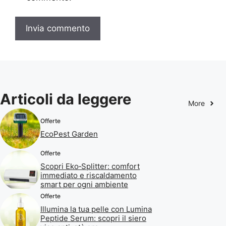
Articoli da leggere
More
Offerte
EcoPest Garden
Offerte
Scopri Eko‑Splitter: comfort
immediato e riscaldamento
smart per ogni ambiente
Offerte
Illumina la tua pelle con Lumina
Peptide Serum: scopri il siero