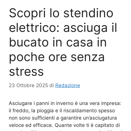
Scopri lo stendino
elettrico: asciuga il
bucato in casa in
poche ore senza
stress
23 Ottobre 2025
di
Redazione
Asciugare i panni in inverno è una vera impresa:
il freddo, la pioggia e il riscaldamento spesso
non sono sufficienti a garantire un’asciugatura
veloce ed efficace. Quante volte ti è capitato di