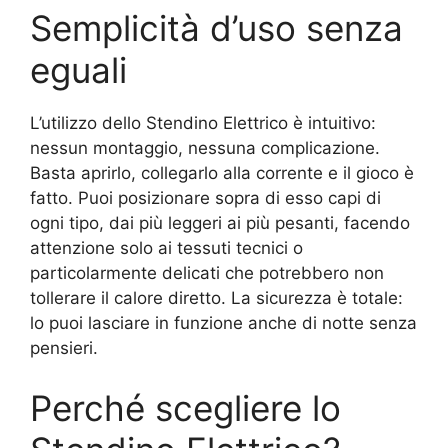
Semplicità d’uso senza
eguali
L’utilizzo dello Stendino Elettrico è intuitivo:
nessun montaggio, nessuna complicazione.
Basta aprirlo, collegarlo alla corrente e il gioco è
fatto. Puoi posizionare sopra di esso capi di
ogni tipo, dai più leggeri ai più pesanti, facendo
attenzione solo ai tessuti tecnici o
particolarmente delicati che potrebbero non
tollerare il calore diretto. La sicurezza è totale:
lo puoi lasciare in funzione anche di notte senza
pensieri.
Perché scegliere lo