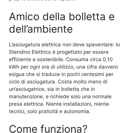
Amico della bolletta e
dell’ambiente
L’asciugatura elettrica non deve spaventare: lo
Stendino Elettrico è progettato per essere
efficiente e sostenibile. Consuma circa 0,10
kWh per ogni ora di utilizzo, una cifra davvero
esigua che si traduce in pochi centesimi per
ciclo di asciugatura. Costa molto meno di
un’asciugatrice, sia in bolletta che in
manutenzione, e richiede solo una normale
presa elettrica. Niente installazioni, niente
tecnici, solo praticità e autonomia.
Come funziona?