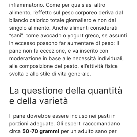
infiammatorio. Come per qualsiasi altro
alimento, l’effetto sul peso corporeo deriva dal
bilancio calorico totale giornaliero e non dal
singolo alimento. Anche alimenti considerati
“sani”, come avocado o yogurt greco, se assunti
in eccesso possono far aumentare di peso: il
pane non fa eccezione, e va inserito con
moderazione in base alle necessità individuali,
alla composizione del pasto, all’attività fisica
svolta e allo stile di vita generale
.
La questione della quantità
e della varietà
Il pane dovrebbe essere incluso nei pasti in
porzioni adeguate. Gli esperti raccomandano
circa
50-70 grammi
per un adulto sano per