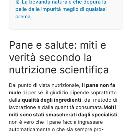
📄 La bevanda naturale che depura la
pelle dalle impurità meglio di qualsiasi
crema
Pane e salute: miti e
verità secondo la
nutrizione scientifica
Dal punto di vista nutrizionale,
il pane non fa
male
di per sé: il giudizio dipende soprattutto
dalla
qualità degli ingredienti
, dal metodo di
lavorazione e dalla quantità consumata.
Molti
miti sono stati smascherati dagli specialisti
:
non è vero che il pane faccia ingrassare
automaticamente o che sia sempre pro-