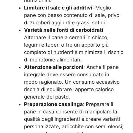
nutrizionali.
Limitare il sale e gli additivi
: Meglio
pane con basso contenuto di sale, privo
di zuccheri aggiunti e grassi saturi.
Varietà nelle fonti di carboidrati
:
Alternare il pane a cereali in chicco,
legumi e tuberi offre un apporto più
completo di nutrienti e minimizza il rischio
di monotonie alimentari.
Attenzione alle porzioni
: Anche il pane
integrale deve essere consumato in
modo ragionato. Un consumo eccessivo
rischia di squilibrare l’apporto calorico
generale del pasto.
Preparazione casalinga
: Preparare il
pane in casa consente di manipolare la
qualità degli ingredienti e creare varianti
personalizzate, arricchite con semi oleosi,