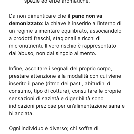
spezie ed erbe aromatiche.
Da non dimenticare che
il pane non va
demonizzato
: la chiave è inserirlo all’interno di
un regime alimentare equilibrato, associandolo
a prodotti freschi, stagionali e ricchi di
micronutrienti. Il vero rischio è rappresentato
dall’abuso, non dal singolo alimento.
Infine, ascoltare i segnali del proprio corpo,
prestare attenzione alla modalità con cui viene
inserito il pane (ritmo dei pasti, abitudini di
consumo, tipo di cotture), consultare le proprie
sensazioni di sazietà e digeribilità sono
indicazioni preziose per un’alimentazione sana e
bilanciata.
Ogni individuo è diverso; chi soffre di