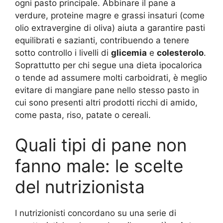
ogni pasto principale. Abbinare il pane a
verdure, proteine magre e grassi insaturi (come
olio extravergine di oliva) aiuta a garantire pasti
equilibrati e sazianti, contribuendo a tenere
sotto controllo i livelli di
glicemia
e
colesterolo
.
Soprattutto per chi segue una dieta ipocalorica
o tende ad assumere molti carboidrati, è meglio
evitare di mangiare pane nello stesso pasto in
cui sono presenti altri prodotti ricchi di amido,
come pasta, riso, patate o cereali
.
Quali tipi di pane non
fanno male: le scelte
del nutrizionista
I nutrizionisti concordano su una serie di