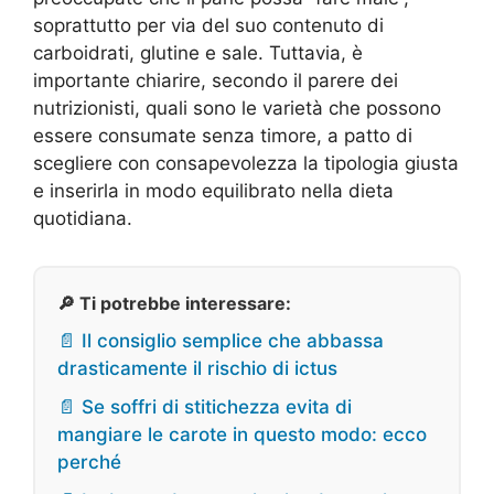
soprattutto per via del suo contenuto di
carboidrati, glutine e sale. Tuttavia, è
importante chiarire, secondo il parere dei
nutrizionisti, quali sono le varietà che possono
essere consumate senza timore, a patto di
scegliere con consapevolezza la tipologia giusta
e inserirla in modo equilibrato nella dieta
quotidiana.
🔎 Ti potrebbe interessare:
📄 Il consiglio semplice che abbassa
drasticamente il rischio di ictus
📄 Se soffri di stitichezza evita di
mangiare le carote in questo modo: ecco
perché