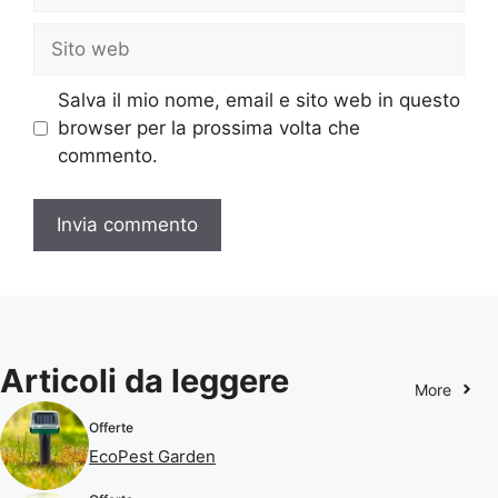
Sito
web
Salva il mio nome, email e sito web in questo
browser per la prossima volta che
commento.
Articoli da leggere
More
Offerte
EcoPest Garden