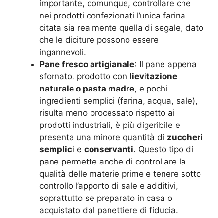
importante, comunque, controllare che
nei prodotti confezionati l’unica farina
citata sia realmente quella di segale, dato
che le diciture possono essere
ingannevoli
.
Pane fresco artigianale
: Il pane appena
sfornato, prodotto con
lievitazione
naturale o pasta madre
, e pochi
ingredienti semplici (farina, acqua, sale),
risulta meno processato rispetto ai
prodotti industriali, è più digeribile e
presenta una minore quantità di
zuccheri
semplici
e
conservanti
. Questo tipo di
pane permette anche di controllare la
qualità delle materie prime e tenere sotto
controllo l’apporto di sale e additivi,
soprattutto se preparato in casa o
acquistato dal panettiere di fiducia
.