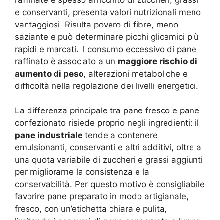
e conservanti, presenta valori nutrizionali meno
vantaggiosi. Risulta povero di fibre, meno
saziante e può determinare picchi glicemici più
rapidi e marcati. Il consumo eccessivo di pane
raffinato è associato a un
maggiore rischio di
aumento di peso
, alterazioni metaboliche e
difficoltà nella regolazione dei livelli energetici
.
La differenza principale tra pane fresco e pane
confezionato risiede proprio negli ingredienti: il
pane industriale
tende a contenere
emulsionanti, conservanti e altri additivi, oltre a
una quota variabile di zuccheri e grassi aggiunti
per migliorarne la consistenza e la
conservabilità. Per questo motivo è consigliabile
favorire pane preparato in modo artigianale,
fresco, con un’etichetta chiara e pulita,